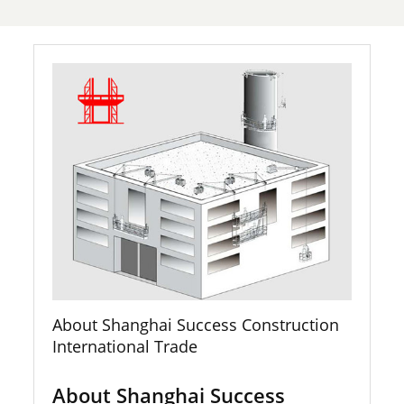
About Shanghai Success Construction
International Trade
About Shanghai Success