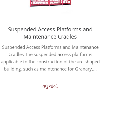
Suspended Access Platforms and
Maintenance Cradles
Suspended Access Platforms and Maintenance
Cradles The suspended access platforms
applicable to the construction of the arc-shaped
building, such as maintenance for Granary,...
વધુ વાંચો