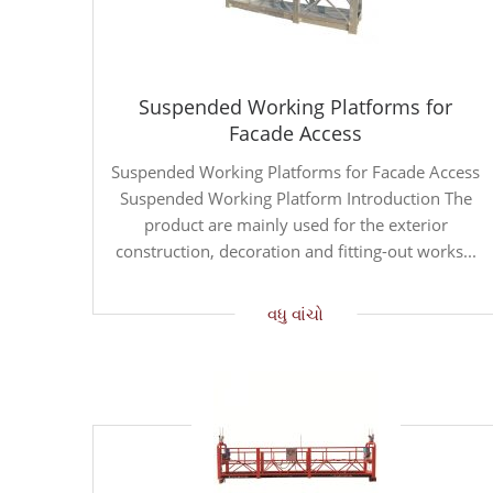
Suspended Working Platforms for
Facade Access
Suspended Working Platforms for Facade Access
Suspended Working Platform Introduction The
product are mainly used for the exterior
construction, decoration and fitting-out works...
વધુ વાંચો