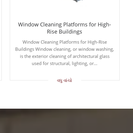
Window Cleaning Platforms for High-
Rise Buildings
Window Cleaning Platforms for High-Rise
Buildings Window cleaning, or window washing,
is the exterior cleaning of architectural glass
used for structural, lighting, or...
વધુ વાંચો