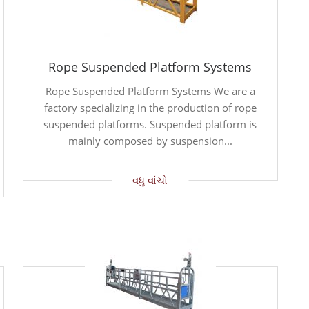
Rope Suspended Platform Systems
Rope Suspended Platform Systems We are a
factory specializing in the production of rope
suspended platforms. Suspended platform is
mainly composed by suspension...
વધુ વાંચો