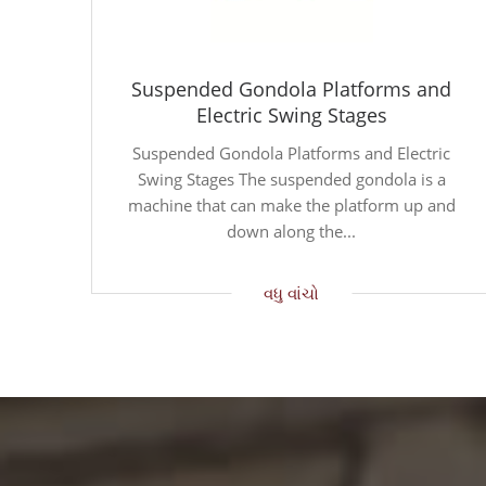
Suspended Gondola Platforms and
Electric Swing Stages
Suspended Gondola Platforms and Electric
Swing Stages The suspended gondola is a
machine that can make the platform up and
down along the...
વધુ વાંચો