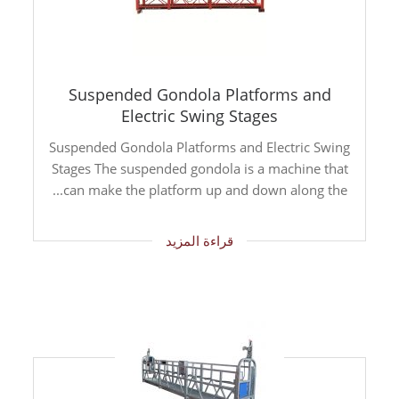
Suspended Gondola Platforms and
Electric Swing Stages
Suspended Gondola Platforms and Electric Swing
Stages The suspended gondola is a machine that
can make the platform up and down along the...
قراءة المزيد