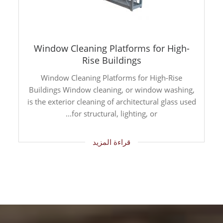
Window Cleaning Platforms for High-
Rise Buildings
Window Cleaning Platforms for High-Rise
Buildings Window cleaning, or window washing,
is the exterior cleaning of architectural glass used
for structural, lighting, or...
قراءة المزيد