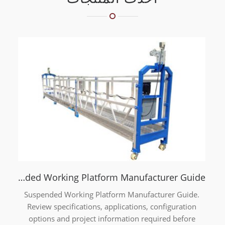
Suspended Working Platform Manufacturer Guide
Suspended Working Platform Manufacturer Guide.
Review specifications, applications, configuration
options and project information required before