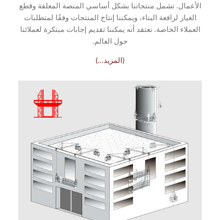
الأعمال. تشمل منتجاتنا بشكل أساسي المنصة المعلقة وقطع
الغيار لرافعة البناء، ويمكننا إنتاج المنتجات وفقًا لمتطلبات
العملاء الخاصة.
نعتقد أنه يمكننا تقديم إجابات مبتكرة لعملائنا
حول العالم.
(المزيد…)