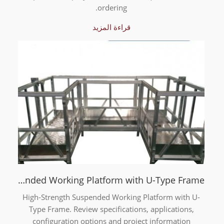
ordering.
قراءة المزيد
High-Strength Suspended Working Platform with U-Type Frame
High-Strength Suspended Working Platform with U-
Type Frame. Review specifications, applications,
configuration options and project information