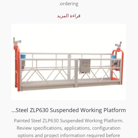
ordering.
قراءة المزيد
Painted Steel ZLP630 Suspended Working Platform
Painted Steel ZLP630 Suspended Working Platform.
Review specifications, applications, configuration
options and project information required before