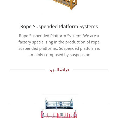
Rope Suspended Platform Systems
Rope Suspended Platform Systems We are a
factory specializing in the production of rope
suspended platforms. Suspended platform is
mainly composed by suspension...
قراءة المزيد