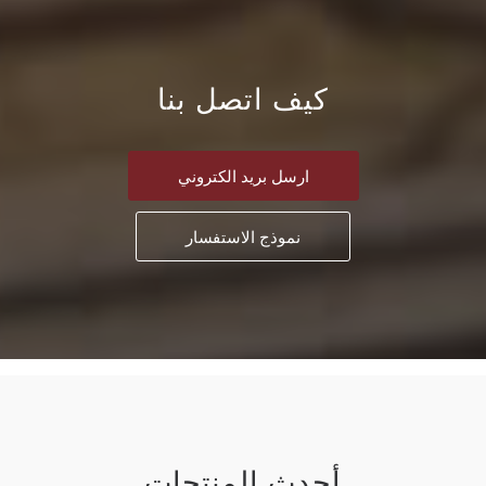
كيف اتصل بنا
ارسل بريد الكتروني
نموذج الاستفسار
أحدث المنتجات