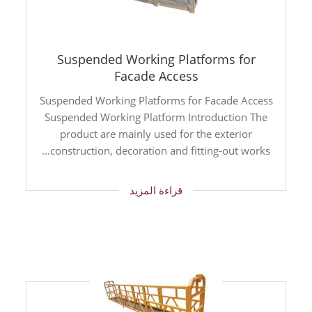
Suspended Working Platforms for
Facade Access
Suspended Working Platforms for Facade Access
Suspended Working Platform Introduction The
product are mainly used for the exterior
construction, decoration and fitting-out works...
قراءة المزيد