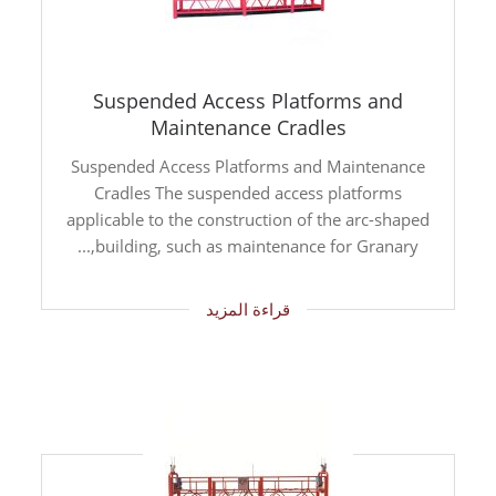
Suspended Access Platforms and
Maintenance Cradles
Suspended Access Platforms and Maintenance
Cradles The suspended access platforms
applicable to the construction of the arc-shaped
building, such as maintenance for Granary,...
قراءة المزيد