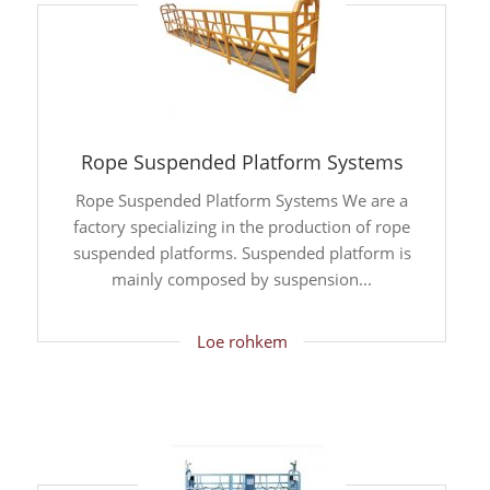
Rope Suspended Platform Systems
Rope Suspended Platform Systems We are a
factory specializing in the production of rope
suspended platforms. Suspended platform is
mainly composed by suspension...
Loe rohkem