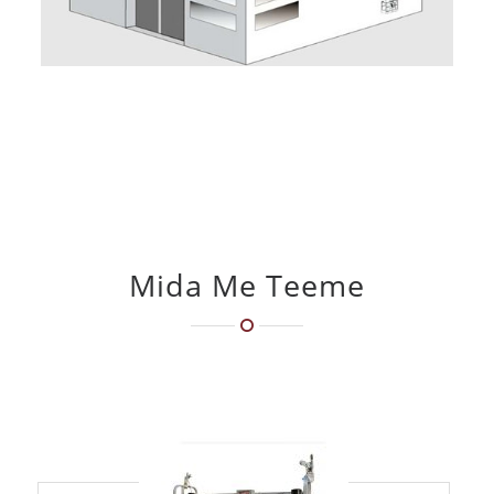
Mida Me Teeme