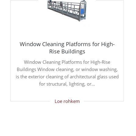
Window Cleaning Platforms for High-
Rise Buildings
Window Cleaning Platforms for High-Rise
Buildings Window cleaning, or window washing,
is the exterior cleaning of architectural glass used
for structural, lighting, or...
Loe rohkem