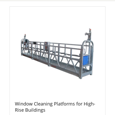
Window Cleaning Platforms for High-
Rise Buildings