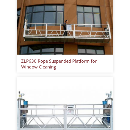
ZLP630 Rope Suspended Platform for
Window Cleaning