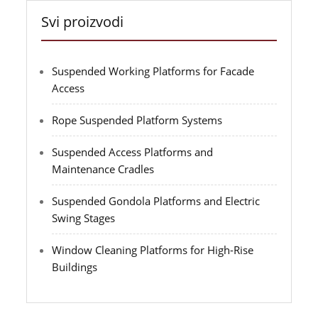
Svi proizvodi
Suspended Working Platforms for Facade
Access
Rope Suspended Platform Systems
Suspended Access Platforms and
Maintenance Cradles
Suspended Gondola Platforms and Electric
Swing Stages
Window Cleaning Platforms for High-Rise
Buildings