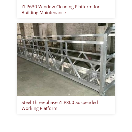
ZLP630 Window Cleaning Platform for
Building Maintenance
Steel Three-phase ZLP800 Suspended
Working Platform