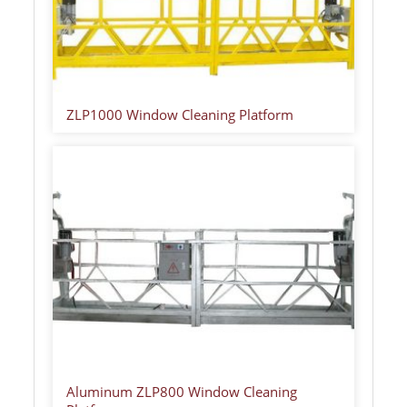
ZLP1000 Window Cleaning Platform
Aluminum ZLP800 Window Cleaning