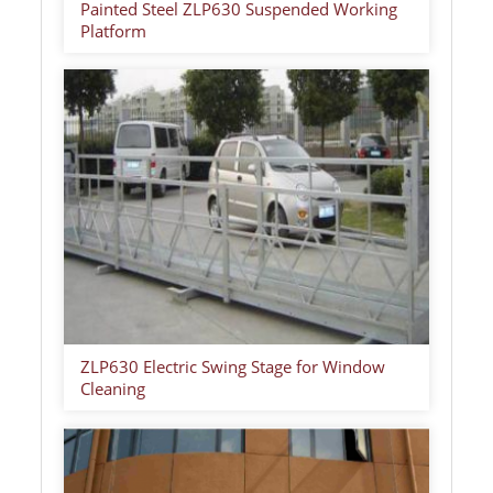
Painted Steel ZLP630 Suspended Working
Platform
ZLP630 Electric Swing Stage for Window
Cleaning