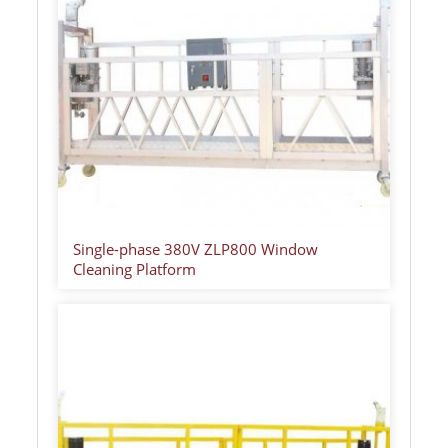
Single-phase 380V ZLP800 Window
Cleaning Platform