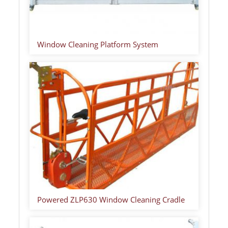
Window Cleaning Platform System
Powered ZLP630 Window Cleaning Cradle