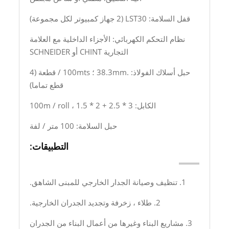
قفل السلامة: LST30 (2 جهاز كمبيوتر لكل مجموعة)
نظام التحكم الكهربائي: الأجزاء الداخلية مع العلامة
التجارية CHINT أو SCHNEIDER
حبل أسلاك الفولاذ: .38.3mm ؛ 100mts / قطعة (4
قطع تماما)
الكابل: 3 * 2.5 + 2 * 1.5 ، 100m / roll
حبل السلامة: 100 متر / لفة
التطبيقات:
1. تنظيف وصيانة الجدار الخارجي للمبنى الشاهق.
2. طلاء ، زخرفة وتجديد الجدران الخارجية.
3. مشاريع البناء وغيرها من أعمال البناء من الجدران