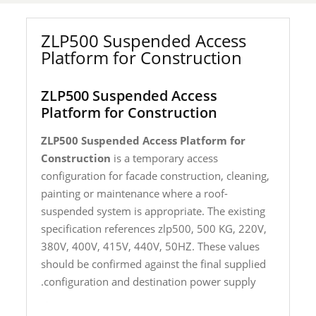
ZLP500 Suspended Access
Platform for Construction
ZLP500 Suspended Access
Platform for Construction
ZLP500 Suspended Access Platform for
Construction
is a temporary access
configuration for facade construction, cleaning,
painting or maintenance where a roof-
suspended system is appropriate. The existing
specification references zlp500, 500 KG, 220V,
380V, 400V, 415V, 440V, 50HZ. These values
should be confirmed against the final supplied
configuration and destination power supply.