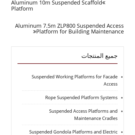
Aluminum 10m Suspended Scaffold
Platform
Aluminum 7.5m ZLP800 Suspended Access
Platform for Building Maintenance
جميع المنتجات
Suspended Working Platforms for Facade
Access
Rope Suspended Platform Systems
Suspended Access Platforms and
Maintenance Cradles
Suspended Gondola Platforms and Electric