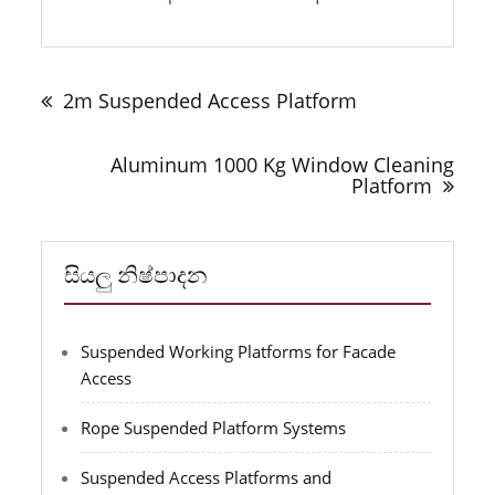
ලිපි
යාත්‍රණය
2m Suspended Access Platform
Aluminum 1000 Kg Window Cleaning
Platform
සියලු නිෂ්පාදන
Suspended Working Platforms for Facade
Access
Rope Suspended Platform Systems
Suspended Access Platforms and