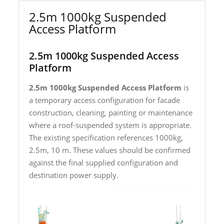
2.5m 1000kg Suspended
Access Platform
2.5m 1000kg Suspended Access
Platform
2.5m 1000kg Suspended Access Platform
is
a temporary access configuration for facade
construction, cleaning, painting or maintenance
where a roof-suspended system is appropriate.
The existing specification references 1000kg,
2.5m, 10 m. These values should be confirmed
against the final supplied configuration and
destination power supply.