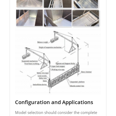
Configuration and Applications
Model selection should consider the complete