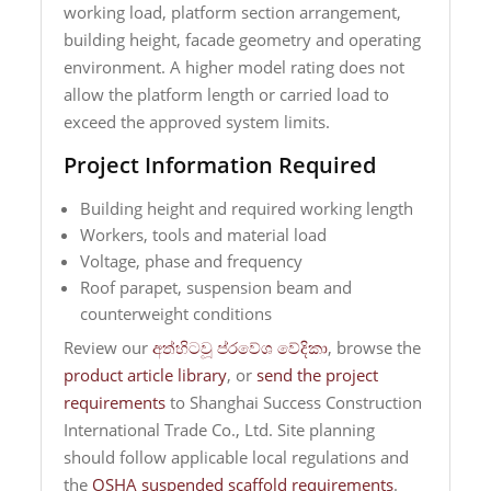
working load, platform section arrangement,
building height, facade geometry and operating
environment. A higher model rating does not
allow the platform length or carried load to
exceed the approved system limits.
Project Information Required
Building height and required working length
Workers, tools and material load
Voltage, phase and frequency
Roof parapet, suspension beam and
counterweight conditions
Review our
අත්හිටවූ ප්රවේශ වේදිකා
, browse the
product article library
, or
send the project
requirements
to Shanghai Success Construction
International Trade Co., Ltd. Site planning
should follow applicable local regulations and
the
OSHA suspended scaffold requirements
.