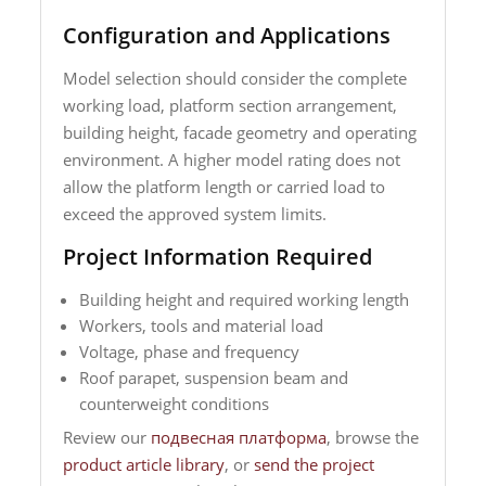
Configuration and Applications
Model selection should consider the complete
working load, platform section arrangement,
building height, facade geometry and operating
environment. A higher model rating does not
allow the platform length or carried load to
exceed the approved system limits.
Project Information Required
Building height and required working length
Workers, tools and material load
Voltage, phase and frequency
Roof parapet, suspension beam and
counterweight conditions
Review our
подвесная платформа
, browse the
product article library
, or
send the project