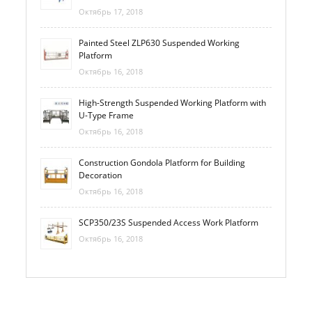
Октябрь 17, 2018
Painted Steel ZLP630 Suspended Working
Platform
Октябрь 16, 2018
High-Strength Suspended Working Platform with
U-Type Frame
Октябрь 16, 2018
Construction Gondola Platform for Building
Decoration
Октябрь 16, 2018
SCP350/23S Suspended Access Work Platform
Октябрь 16, 2018