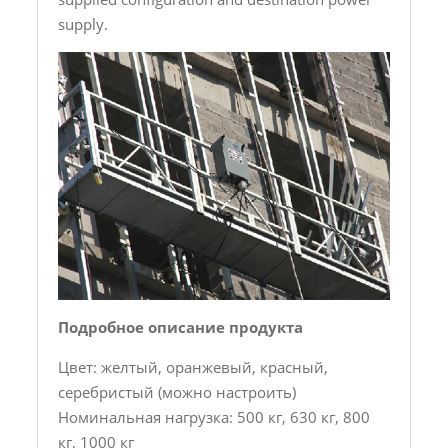
supply.
Подробное описание продукта
Цвет: желтый, оранжевый, красный,
серебристый (можно настроить)
Номинальная нагрузка: 500 кг, 630 кг, 800
кг, 1000 кг