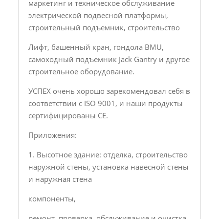
маркетинг и техническое обслуживание
электрической подвесной платформы,
строительный подъемник, строительство
Лифт, башенный кран, гондола BMU,
самоходный подъемник Jack Gantry и другое
строительное оборудование.
УСПЕХ очень хорошо зарекомендовал себя в
соответствии с ISO 9001, и наши продукты
сертифицированы CE.
Приложения:
1. Высотное здание: отделка, строительство
наружной стены, установка навесной стены
и наружная стена
компоненты,
ремонт, проверка, обслуживание и очистка