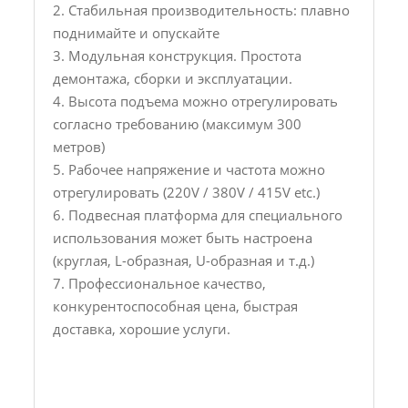
2. Стабильная производительность: плавно
поднимайте и опускайте
3. Модульная конструкция. Простота
демонтажа, сборки и эксплуатации.
4. Высота подъема можно отрегулировать
согласно требованию (максимум 300
метров)
5. Рабочее напряжение и частота можно
отрегулировать (220V / 380V / 415V etc.)
6. Подвесная платформа для специального
использования может быть настроена
(круглая, L-образная, U-образная и т.д.)
7. Профессиональное качество,
конкурентоспособная цена, быстрая
доставка, хорошие услуги.