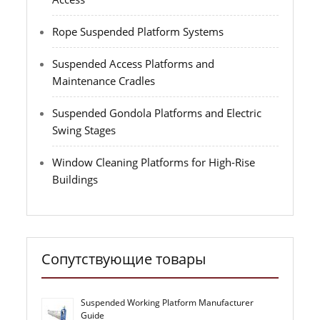
Rope Suspended Platform Systems
Suspended Access Platforms and
Maintenance Cradles
Suspended Gondola Platforms and Electric
Swing Stages
Window Cleaning Platforms for High-Rise
Buildings
Сопутствующие товары
Suspended Working Platform Manufacturer
Guide