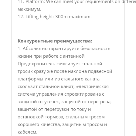
11. Platform: We can meet your requirements on diffe
максимум.
12. Lifting height: 300m maximum.
Конкурентные преимущества:
1. Абсолютно гарантируйте безопасность
жизни при работе с антенной
Предохранитель фиксирует стальной
тросик сразу же после наклона подвесной
платформы или из стального каната
скользит стальной канат; Электрическая
система управления спроектирована с
защитой от утечек, защитой от перегрева,
защитой от перегрузки по току и
остановкой тормоза, стальным тросом
хорошего качества, защитным тросом и
кабелем.