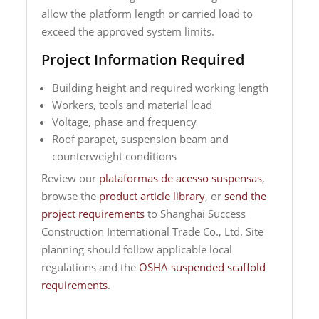
allow the platform length or carried load to
exceed the approved system limits.
Project Information Required
Building height and required working length
Workers, tools and material load
Voltage, phase and frequency
Roof parapet, suspension beam and
counterweight conditions
Review our
plataformas de acesso suspensas
,
browse the
product article library
, or
send the
project requirements
to Shanghai Success
Construction International Trade Co., Ltd. Site
planning should follow applicable local
regulations and the
OSHA suspended scaffold
requirements
.