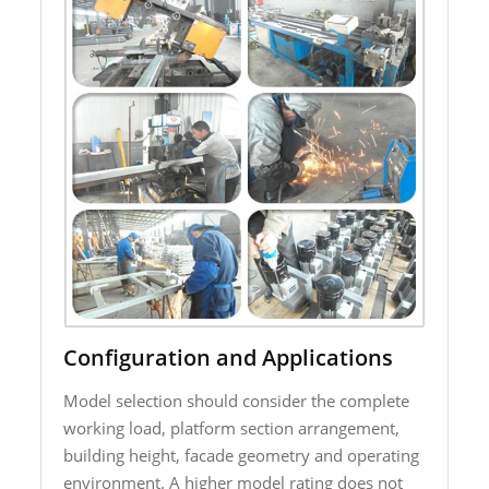
Configuration and Applications
Model selection should consider the complete
working load, platform section arrangement,
building height, facade geometry and operating
environment. A higher model rating does not