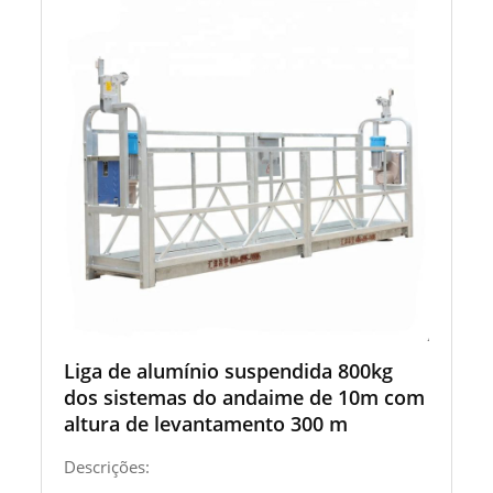
Liga de alumínio suspendida 800kg
dos sistemas do andaime de 10m com
altura de levantamento 300 m
Descrições: