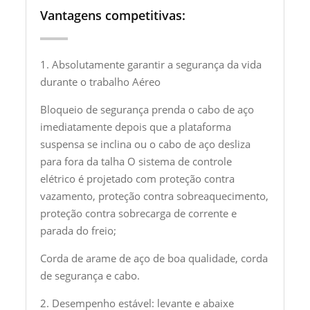
Vantagens competitivas:
1. Absolutamente garantir a segurança da vida
durante o trabalho Aéreo
Bloqueio de segurança prenda o cabo de aço
imediatamente depois que a plataforma
suspensa se inclina ou o cabo de aço desliza
para fora da talha O sistema de controle
elétrico é projetado com proteção contra
vazamento, proteção contra sobreaquecimento,
proteção contra sobrecarga de corrente e
parada do freio;
Corda de arame de aço de boa qualidade, corda
de segurança e cabo.
2. Desempenho estável: levante e abaixe