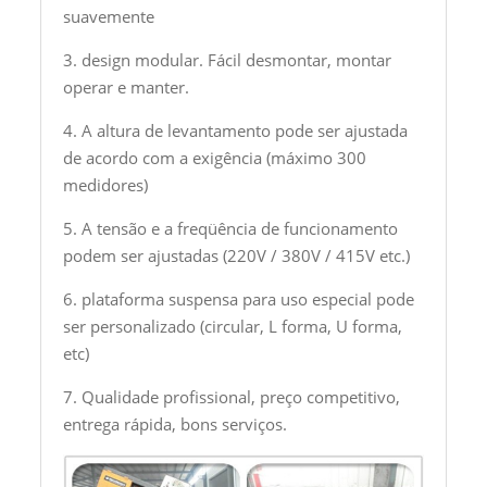
suavemente
3. design modular. Fácil desmontar, montar
operar e manter.
4. A altura de levantamento pode ser ajustada
de acordo com a exigência (máximo 300
medidores)
5. A tensão e a freqüência de funcionamento
podem ser ajustadas (220V / 380V / 415V etc.)
6. plataforma suspensa para uso especial pode
ser personalizado (circular, L forma, U forma,
etc)
7. Qualidade profissional, preço competitivo,
entrega rápida, bons serviços.