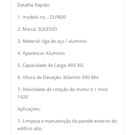
Detalhe Rápido:
1. modelo no .: ZLP800
2. Marca: SUCESSO
3. Material: liga de aço / alumínio
4. Aparência: Alumínio
5. Capacidade de Carga: 800 KG
6. Altura de Elevação: Máximo 300 Mts
7. Velocidade de rotação do motor (r / min):
1420
Aplicações:
1. Limpeza e manutenção da parede exterior do
edifício alto.