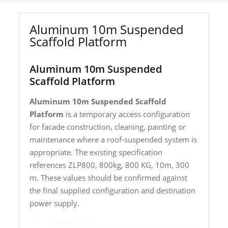
Aluminum 10m Suspended
Scaffold Platform
Aluminum 10m Suspended
Scaffold Platform
Aluminum 10m Suspended Scaffold
Platform
is a temporary access configuration
for facade construction, cleaning, painting or
maintenance where a roof-suspended system is
appropriate. The existing specification
references ZLP800, 800kg, 800 KG, 10m, 300
m. These values should be confirmed against
the final supplied configuration and destination
power supply.