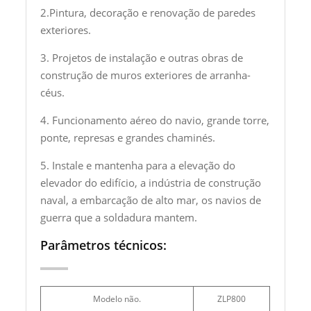
2.Pintura, decoração e renovação de paredes
exteriores.
3. Projetos de instalação e outras obras de
construção de muros exteriores de arranha-
céus.
4. Funcionamento aéreo do navio, grande torre,
ponte, represas e grandes chaminés.
5. Instale e mantenha para a elevação do
elevador do edifício, a indústria de construção
naval, a embarcação de alto mar, os navios de
guerra que a soldadura mantem.
Parâmetros técnicos:
Modelo não.
ZLP800