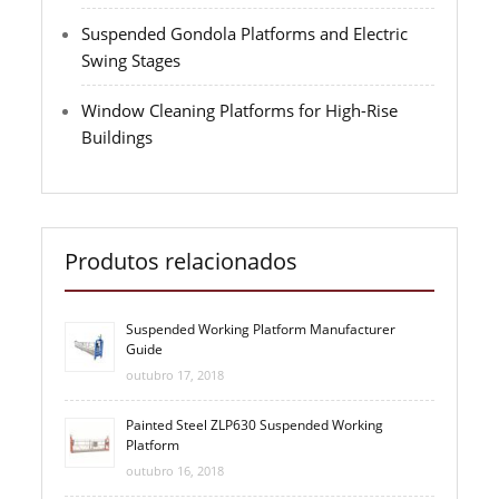
Suspended Gondola Platforms and Electric
Swing Stages
Window Cleaning Platforms for High-Rise
Buildings
Produtos relacionados
Suspended Working Platform Manufacturer
Guide
outubro 17, 2018
Painted Steel ZLP630 Suspended Working
Platform
outubro 16, 2018