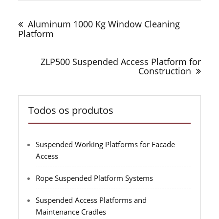
Navegação
de
Aluminum 1000 Kg Window Cleaning
Post
Platform
ZLP500 Suspended Access Platform for
Construction
Todos os produtos
Suspended Working Platforms for Facade
Access
Rope Suspended Platform Systems
Suspended Access Platforms and
Maintenance Cradles