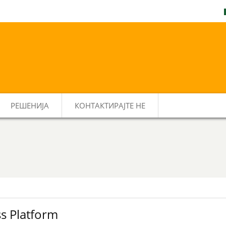
РЕШЕНИЈА
КОНТАКТИРАЈТЕ НЕ
s Platform