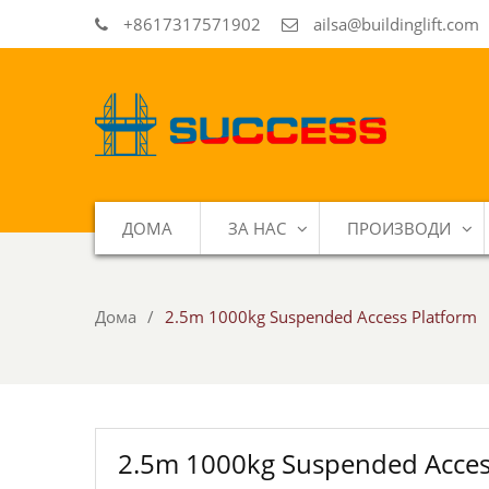
+8617317571902
ailsa@buildinglift.com
ДОМА
ЗА НАС
ПРОИЗВОДИ
Дома
2.5m 1000kg Suspended Access Platform
2.5m 1000kg Suspended Acces