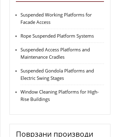
Suspended Working Platforms for
Facade Access
Rope Suspended Platform Systems
Suspended Access Platforms and
Maintenance Cradles
Suspended Gondola Platforms and
Electric Swing Stages
Window Cleaning Platforms for High-
Rise Buildings
Поврзани производи