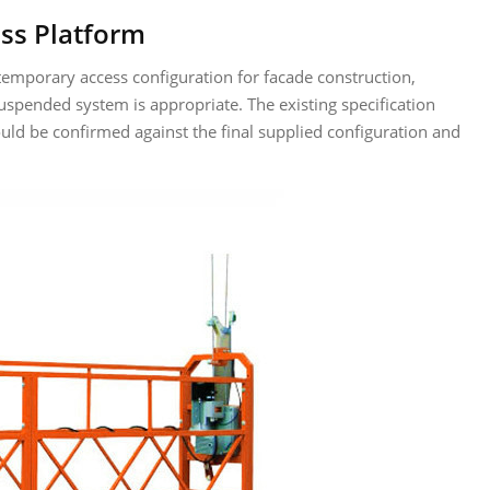
ss Platform
temporary access configuration for facade construction,
uspended system is appropriate. The existing specification
ld be confirmed against the final supplied configuration and