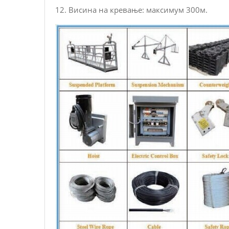
12. Висина на кревање: максимум 300м.