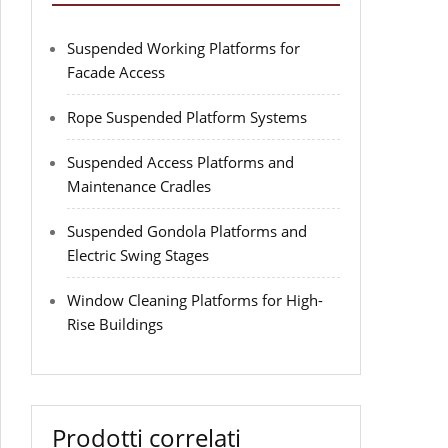
Suspended Working Platforms for
Facade Access
Rope Suspended Platform Systems
Suspended Access Platforms and
Maintenance Cradles
Suspended Gondola Platforms and
Electric Swing Stages
Window Cleaning Platforms for High-
Rise Buildings
Prodotti correlati