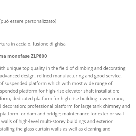
(può essere personalizzato)
ura in acciaio, fusione di ghisa
orma monofase ZLP800
 unique top quality in the field of climbing and decorating
advanced design, refined manufacturing and good service.
 suspended platform which with most wide range of
spended platform for high-rise elevator shaft installation;
tform; dedicated platform for high-rise building tower crane;
 decoration; professional platform for large tank chimney and
platform for dam and bridge; maintenance for exterior wall
walls of high-level multi-storey buildings and exterior
talling the glass curtain walls as well as cleaning and