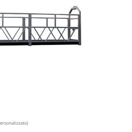
personalizzato)