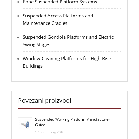
Rope Suspended Platform Systems
Suspended Access Platforms and
Maintenance Cradles
Suspended Gondola Platforms and Electric
Swing Stages
Window Cleaning Platforms for High-Rise
Buildings
Povezani proizvodi
Suspended Working Platform Manufacturer
Guide
17. studenog 2018.