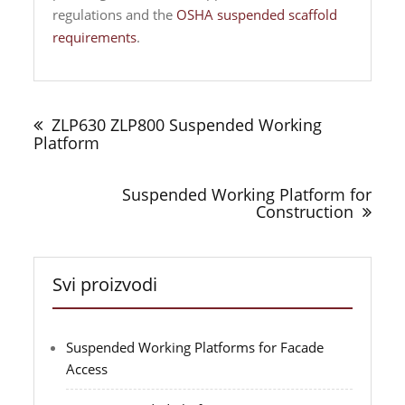
regulations and the
OSHA suspended scaffold
requirements
.
Navigacija
objava
ZLP630 ZLP800 Suspended Working
Platform
Suspended Working Platform for
Construction
Svi proizvodi
Suspended Working Platforms for Facade
Access