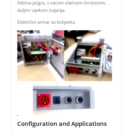
čelična jezgra, s većom vlačnom čvrstoćom,
duljim vijekom trajanja.
Električni ormar za kolijevku
Configuration and Applications