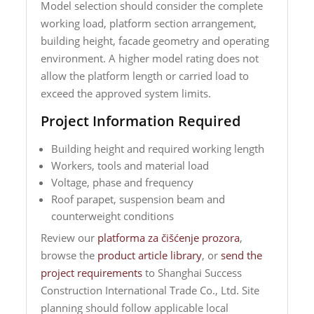
Model selection should consider the complete
working load, platform section arrangement,
building height, facade geometry and operating
environment. A higher model rating does not
allow the platform length or carried load to
exceed the approved system limits.
Project Information Required
Building height and required working length
Workers, tools and material load
Voltage, phase and frequency
Roof parapet, suspension beam and
counterweight conditions
Review our
platforma za čišćenje prozora
,
browse the
product article library
, or
send the
project requirements
to Shanghai Success
Construction International Trade Co., Ltd. Site
planning should follow applicable local