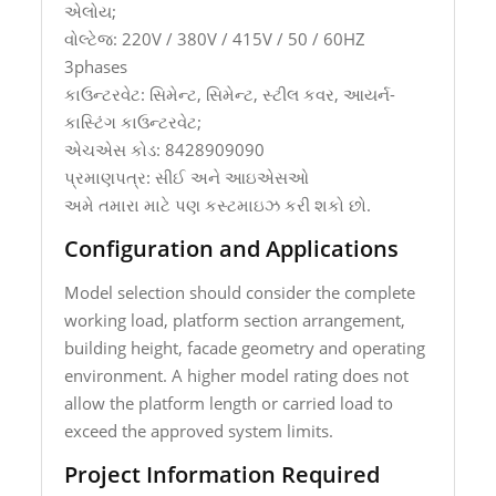
એલોય;
વોલ્ટેજ: 220V / 380V / 415V / 50 / 60HZ
3phases
કાઉન્ટરવેટ: સિમેન્ટ, સિમેન્ટ, સ્ટીલ કવર, આયર્ન-
કાસ્ટિંગ કાઉન્ટરવેટ;
એચએસ કોડ: 8428909090
પ્રમાણપત્ર: સીઈ અને આઇએસઓ
અમે તમારા માટે પણ કસ્ટમાઇઝ કરી શકો છો.
Configuration and Applications
Model selection should consider the complete
working load, platform section arrangement,
building height, facade geometry and operating
environment. A higher model rating does not
allow the platform length or carried load to
exceed the approved system limits.
Project Information Required