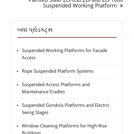
Suspended Working Platform
બધા પ્રોડક્ટ્સ
Suspended Working Platforms for Facade
Access
Rope Suspended Platform Systems
Suspended Access Platforms and
Maintenance Cradles
Suspended Gondola Platforms and Electric
Swing Stages
Window Cleaning Platforms for High-Rise
Buildings