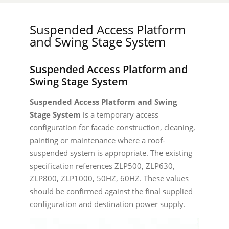
Suspended Access Platform
and Swing Stage System
Suspended Access Platform and
Swing Stage System
Suspended Access Platform and Swing
Stage System
is a temporary access
configuration for facade construction, cleaning,
painting or maintenance where a roof-
suspended system is appropriate. The existing
specification references ZLP500, ZLP630,
ZLP800, ZLP1000, 50HZ, 60HZ. These values
should be confirmed against the final supplied
configuration and destination power supply.