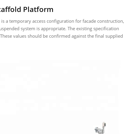
ffold Platform
is a temporary access configuration for facade construction,
uspended system is appropriate. The existing specification
hese values should be confirmed against the final supplied