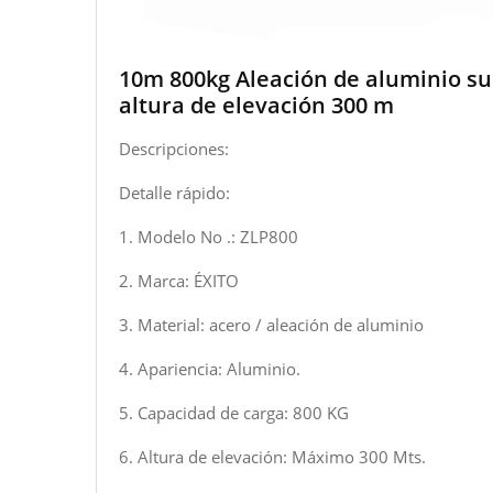
10m 800kg Aleación de aluminio su
altura de elevación 300 m
Descripciones:
Detalle rápido:
1. Modelo No .: ZLP800
2. Marca: ÉXITO
3. Material: acero / aleación de aluminio
4. Apariencia: Aluminio.
5. Capacidad de carga: 800 KG
6. Altura de elevación: Máximo 300 Mts.