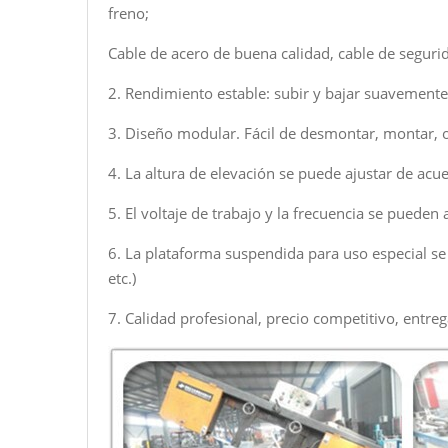
freno;
Cable de acero de buena calidad, cable de segurid
2. Rendimiento estable: subir y bajar suavemente
3. Diseño modular. Fácil de desmontar, montar, 
4. La altura de elevación se puede ajustar de ac
5. El voltaje de trabajo y la frecuencia se pueden 
6. La plataforma suspendida para uso especial se 
etc.)
7. Calidad profesional, precio competitivo, entreg