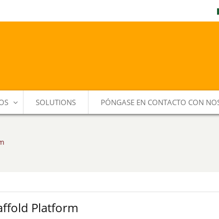
OS
SOLUTIONS
PÓNGASE EN CONTACTO CON NO
rm
fold Platform