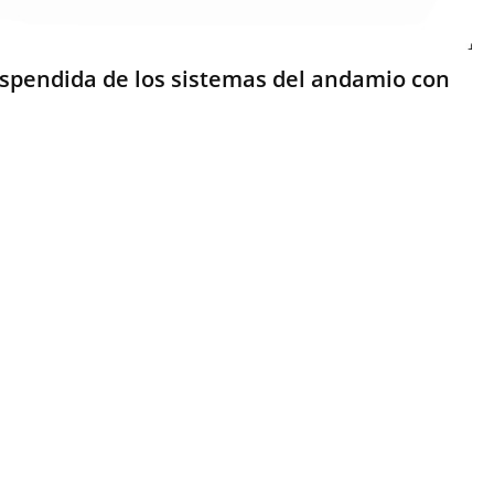
spendida de los sistemas del andamio con