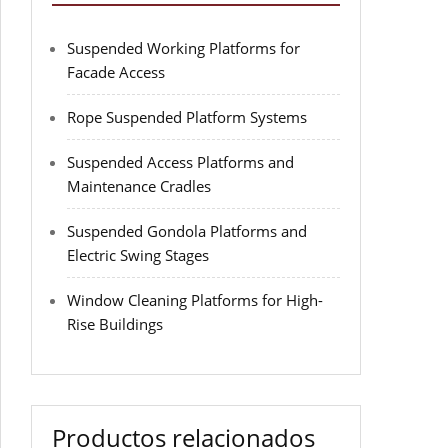
Suspended Working Platforms for
Facade Access
Rope Suspended Platform Systems
Suspended Access Platforms and
Maintenance Cradles
Suspended Gondola Platforms and
Electric Swing Stages
Window Cleaning Platforms for High-
Rise Buildings
Productos relacionados