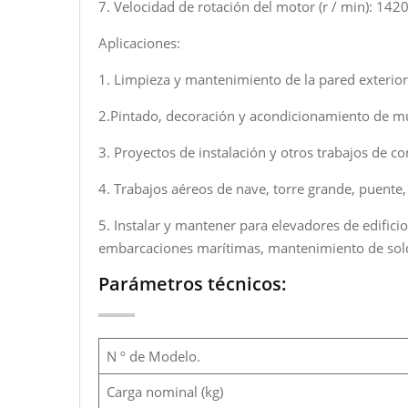
7. Velocidad de rotación del motor (r / min): 142
Aplicaciones:
1. Limpieza y mantenimiento de la pared exterior d
2.Pintado, decoración y acondicionamiento de mu
3. Proyectos de instalación y otros trabajos de co
4. Trabajos aéreos de nave, torre grande, puente
5. Instalar y mantener para elevadores de edificio
embarcaciones marítimas, mantenimiento de sol
Parámetros técnicos:
N º de Modelo.
Carga nominal (kg)