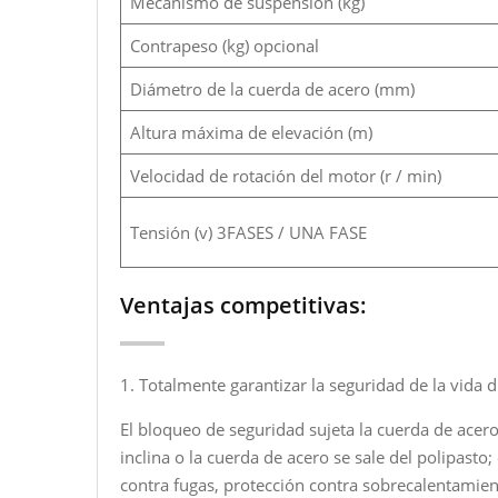
Mecanismo de suspensión (kg)
Contrapeso (kg) opcional
Diámetro de la cuerda de acero (mm)
Altura máxima de elevación (m)
Velocidad de rotación del motor (r / min)
Tensión (v) 3FASES / UNA FASE
Ventajas competitivas:
1. Totalmente garantizar la seguridad de la vida d
El bloqueo de seguridad sujeta la cuerda de ace
inclina o la cuerda de acero se sale del polipasto
contra fugas, protección contra sobrecalentamien