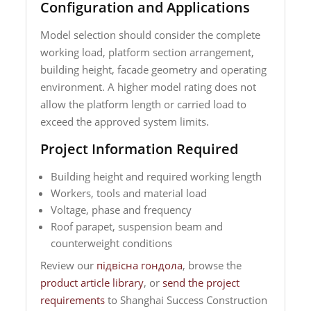
Configuration and Applications
Model selection should consider the complete
working load, platform section arrangement,
building height, facade geometry and operating
environment. A higher model rating does not
allow the platform length or carried load to
exceed the approved system limits.
Project Information Required
Building height and required working length
Workers, tools and material load
Voltage, phase and frequency
Roof parapet, suspension beam and
counterweight conditions
Review our
підвісна гондола
, browse the
product article library
, or
send the project
requirements
to Shanghai Success Construction