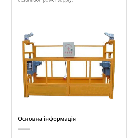
Основна інформація