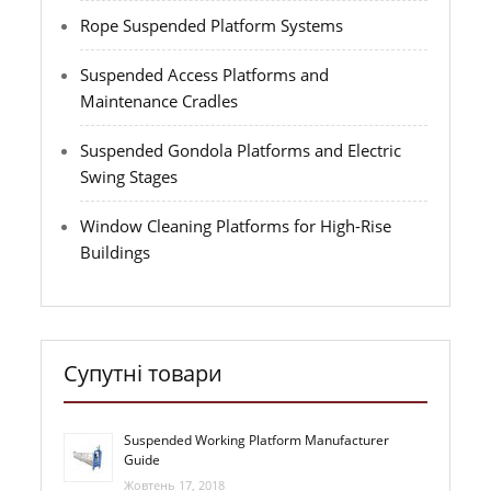
Rope Suspended Platform Systems
Suspended Access Platforms and
Maintenance Cradles
Suspended Gondola Platforms and Electric
Swing Stages
Window Cleaning Platforms for High-Rise
Buildings
Супутні товари
Suspended Working Platform Manufacturer
Guide
Жовтень 17, 2018