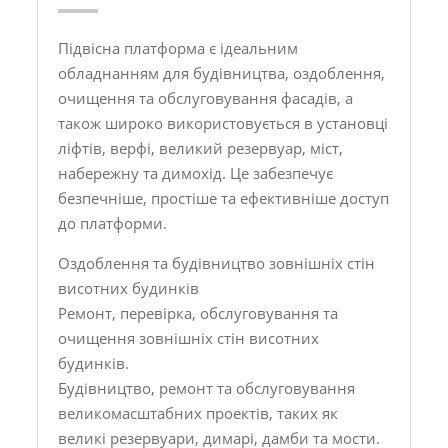
Підвісна платформа є ідеальним
обладнанням для будівництва, оздоблення,
очищення та обслуговування фасадів, а
також широко використовується в установці
ліфтів, верфі, великий резервуар, міст,
набережну та димохід. Це забезпечує
безпечніше, простіше та ефективніше доступ
до платформи.
Оздоблення та будівництво зовнішніх стін
висотних будинків
Ремонт, перевірка, обслуговування та
очищення зовнішніх стін висотних
будинків.
Будівництво, ремонт та обслуговування
великомасштабних проектів, таких як
великі резервуари, димарі, дамби та мости.