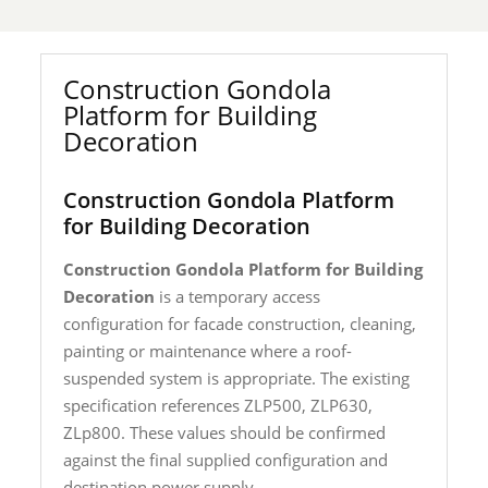
Construction Gondola
Platform for Building
Decoration
Construction Gondola Platform
for Building Decoration
Construction Gondola Platform for Building
Decoration
is a temporary access
configuration for facade construction, cleaning,
painting or maintenance where a roof-
suspended system is appropriate. The existing
specification references ZLP500, ZLP630,
ZLp800. These values should be confirmed
against the final supplied configuration and
destination power supply.