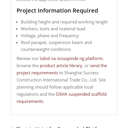
Project Information Required
Building height and required working length
Workers, tools and material load
Voltage, phase and frequency
Roof parapet, suspension beam and
counterweight conditions
Review our
lubid na sinuspinde ng platform
,
browse the
product article library
, or
send the
project requirements
to Shanghai Success
Construction International Trade Co., Ltd. Site
planning should follow applicable local
regulations and the
OSHA suspended scaffold
requirements
.
Nabigasyon
ng