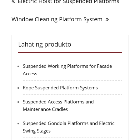
Electric Hoist for Suspended Platforms
Post
Window Cleaning Platform System
Lahat ng produkto
Suspended Working Platforms for Facade
Access
Rope Suspended Platform Systems
Suspended Access Platforms and
Maintenance Cradles
Suspended Gondola Platforms and Electric
Swing Stages