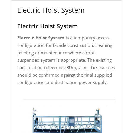
Electric Hoist System
Electric Hoist System
Electric Hoist System
is a temporary access
configuration for facade construction, cleaning,
painting or maintenance where a roof-
suspended system is appropriate. The existing
specification references 30m, 2 m. These values
should be confirmed against the final supplied
configuration and destination power supply.