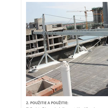
2. POUŽITIE A POUŽITIE: