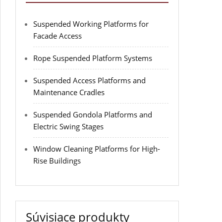
Suspended Working Platforms for
Facade Access
Rope Suspended Platform Systems
Suspended Access Platforms and
Maintenance Cradles
Suspended Gondola Platforms and
Electric Swing Stages
Window Cleaning Platforms for High-
Rise Buildings
Súvisiace produkty