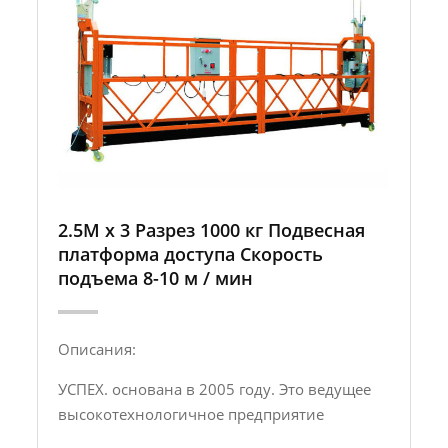
2.5M x 3 Разрез 1000 кг Подвесная
платформа доступа Скорость
подъема 8-10 м / мин
Описания:
УСПЕХ. основана в 2005 году. Это ведущее
высокотехнологичное предприятие