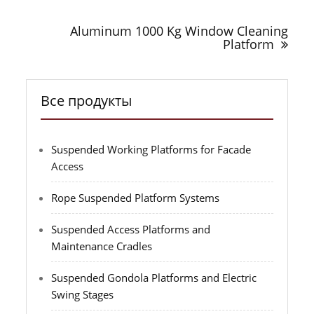
Aluminum 1000 Kg Window Cleaning
Platform
Все продукты
Suspended Working Platforms for Facade
Access
Rope Suspended Platform Systems
Suspended Access Platforms and
Maintenance Cradles
Suspended Gondola Platforms and Electric
Swing Stages