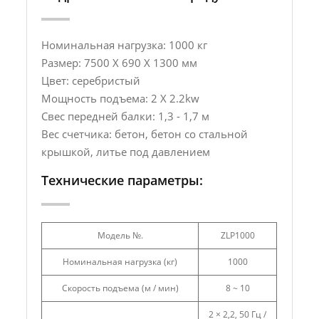
Номинальная нагрузка: 1000 кг
Размер: 7500 X 690 X 1300 мм
Цвет: серебристый
Мощность подъема: 2 X 2.2kw
Свес передней балки: 1,3 - 1,7 м
Вес счетчика: бетон, бетон со стальной
крышкой, литье под давлением
Технические параметры:
Модель №.
ZLP1000
Номинальная нагрузка (кг)
1000
Скорость подъема (м / мин)
8 ~ 10
2 × 2,2, 50 Гц /