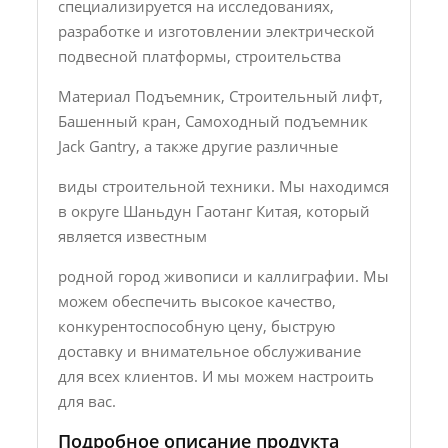
специализируется на исследованиях,
разработке и изготовлении электрической
подвесной платформы, строительства
Материал Подъемник, Строительный лифт,
Башенный кран, Самоходный подъемник
Jack Gantry, а также другие различные
виды строительной техники. Мы находимся
в округе Шаньдун Гаотанг Китая, который
является известным
родной город живописи и каллиграфии. Мы
можем обеспечить высокое качество,
конкурентоспособную цену, быструю
доставку и внимательное обслуживание
для всех клиентов. И мы можем настроить
для вас.
Подробное описание продукта