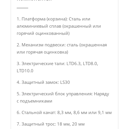
1. Платформа (корзина): Сталь или
алюминиевый сплав (окрашенный или
горячий оцинкованный)
2. Механизм подвески: сталь (окрашенная
или горячая оцинковка)
3. Электрические тали: LTD6.3, LTD8.0,
LTD10.0
4. Защитный замок: LS30
5. Электрический блок управления: Наряду
с подъемниками
6. Стальной канат: 8,3 мм, 8,6 мм или 9,1 мм
7. Защитный трос: 18 мм, 20 мм