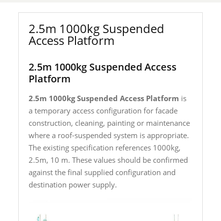
2.5m 1000kg Suspended
Access Platform
2.5m 1000kg Suspended Access
Platform
2.5m 1000kg Suspended Access Platform
is
a temporary access configuration for facade
construction, cleaning, painting or maintenance
where a roof-suspended system is appropriate.
The existing specification references 1000kg,
2.5m, 10 m. These values should be confirmed
against the final supplied configuration and
destination power supply.