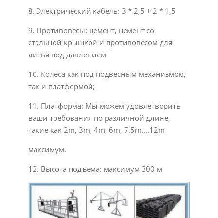
8. Электрический кабель: 3 * 2,5 + 2 * 1,5
9. Противовесы: цемент, цемент со
стальной крышкой и противовесом для
литья под давлением
10. Колеса как под подвесным механизмом,
так и платформой;
11. Платформа: Мы можем удовлетворить
ваши требования по различной длине,
такие как 2m, 3m, 4m, 6m, 7.5m....12m
максимум.
12. Высота подъема: максимум 300 м.