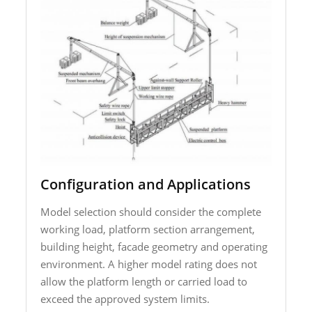
Configuration and Applications
Model selection should consider the complete
working load, platform section arrangement,
building height, facade geometry and operating
environment. A higher model rating does not
allow the platform length or carried load to
exceed the approved system limits.