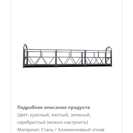
Подробное описание продукта
Цвет: красный, желтый, зеленый,
серебристый (можно настроить)
Материал: Сталь / Алюминиевый сплав