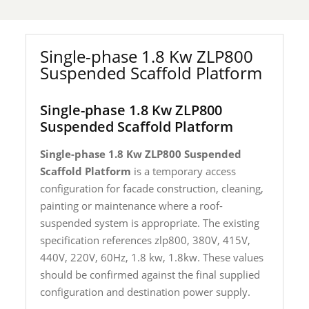
Single-phase 1.8 Kw ZLP800
Suspended Scaffold Platform
Single-phase 1.8 Kw ZLP800
Suspended Scaffold Platform
Single-phase 1.8 Kw ZLP800 Suspended
Scaffold Platform
is a temporary access
configuration for facade construction, cleaning,
painting or maintenance where a roof-
suspended system is appropriate. The existing
specification references zlp800, 380V, 415V,
440V, 220V, 60Hz, 1.8 kw, 1.8kw. These values
should be confirmed against the final supplied
configuration and destination power supply.