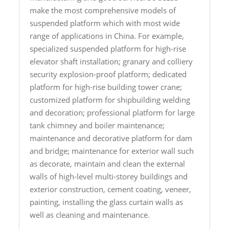
make the most comprehensive models of
suspended platform which with most wide
range of applications in China. For example,
specialized suspended platform for high-rise
elevator shaft installation; granary and colliery
security explosion-proof platform; dedicated
platform for high-rise building tower crane;
customized platform for shipbuilding welding
and decoration; professional platform for large
tank chimney and boiler maintenance;
maintenance and decorative platform for dam
and bridge; maintenance for exterior wall such
as decorate, maintain and clean the external
walls of high-level multi-storey buildings and
exterior construction, cement coating, veneer,
painting, installing the glass curtain walls as
well as cleaning and maintenance.