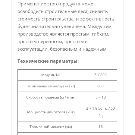
Применение этого продукта может
освободить строительные леса, снизить
стоимость строительства, и эффективность
будет значительно увеличена. Между тем,
производство является простым, гибким,
простым переносом, простым в
эксплуатации, безопасным и надежным.
Технические параметры:
Модель №.
ZLP800
Номинальная нагрузка (кг)
800
Скорость подъема (м / мин)
8 ~ 10
2 × 1,8 50 Гц / 60
Мощность двигателя (кВт)
Гц
Тормозной момент (км)
16