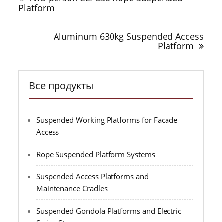
записям
Platform
Aluminum 630kg Suspended Access
Platform
Все продукты
Suspended Working Platforms for Facade
Access
Rope Suspended Platform Systems
Suspended Access Platforms and
Maintenance Cradles
Suspended Gondola Platforms and Electric