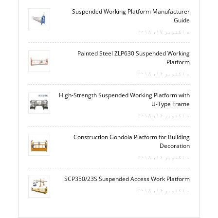
Suspended Working Platform Manufacturer
Guide
د اکتوبر ۱۷، ۲۰۱۸
Painted Steel ZLP630 Suspended Working
Platform
د اکتوبر ۱۶، ۲۰۱۸
High-Strength Suspended Working Platform with
U-Type Frame
د اکتوبر ۱۶، ۲۰۱۸
Construction Gondola Platform for Building
Decoration
د اکتوبر ۱۶، ۲۰۱۸
SCP350/23S Suspended Access Work Platform
د اکتوبر ۱۶، ۲۰۱۸