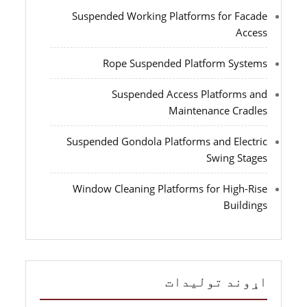
Suspended Working Platforms for Facade
Access
Rope Suspended Platform Systems
Suspended Access Platforms and
Maintenance Cradles
Suspended Gondola Platforms and Electric
Swing Stages
Window Cleaning Platforms for High-Rise
Buildings
اړوند توليدات