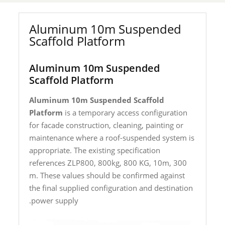
Aluminum 10m Suspended
Scaffold Platform
Aluminum 10m Suspended
Scaffold Platform
Aluminum 10m Suspended Scaffold
Platform
is a temporary access configuration
for facade construction, cleaning, painting or
maintenance where a roof-suspended system is
appropriate. The existing specification
references ZLP800, 800kg, 800 KG, 10m, 300
m. These values should be confirmed against
the final supplied configuration and destination
power supply.