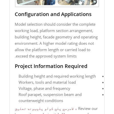
Configuration and Applications
Model selection should consider the complete
working load, platform section arrangement,
building height, facade geometry and operating
environment. A higher model rating does not
allow the platform length or carried load to
exceed the approved system limits.
Project Information Required
Building height and required working length
Workers, tools and material load
Voltage, phase and frequency
Roof parapet, suspension beam and
counterweight conditions
Review our
د لاسرسي پلي کولو پلیټونه تعلیق