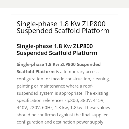
Single-phase 1.8 Kw ZLP800
Suspended Scaffold Platform
Single-phase 1.8 Kw ZLP800
Suspended Scaffold Platform
Single-phase 1.8 Kw ZLP800 Suspended
Scaffold Platform
is a temporary access
configuration for facade construction, cleaning,
painting or maintenance where a roof-
suspended system is appropriate. The existing
specification references zlp800, 380V, 415V,
440V, 220V, 60Hz, 1.8 kw, 1.8kw. These values
should be confirmed against the final supplied
configuration and destination power supply.