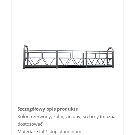
Szczegółowy opis produktu
Kolor: czerwony, żółty, zielony, srebrny (można
dostosować)
Materiał: stal / stop aluminium