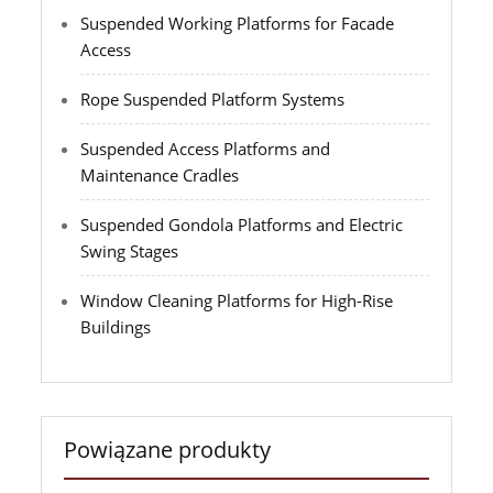
Suspended Working Platforms for Facade
Access
Rope Suspended Platform Systems
Suspended Access Platforms and
Maintenance Cradles
Suspended Gondola Platforms and Electric
Swing Stages
Window Cleaning Platforms for High-Rise
Buildings
Powiązane produkty