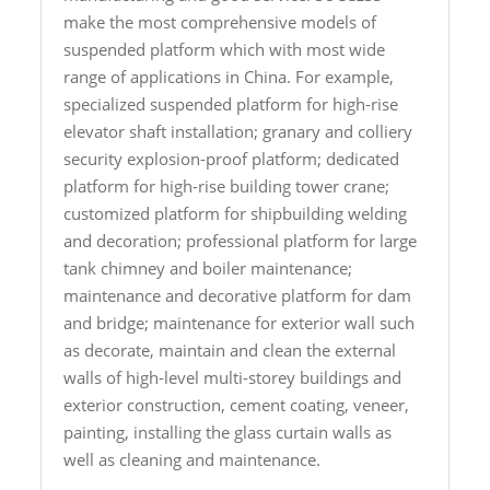
make the most comprehensive models of
suspended platform which with most wide
range of applications in China. For example,
specialized suspended platform for high-rise
elevator shaft installation; granary and colliery
security explosion-proof platform; dedicated
platform for high-rise building tower crane;
customized platform for shipbuilding welding
and decoration; professional platform for large
tank chimney and boiler maintenance;
maintenance and decorative platform for dam
and bridge; maintenance for exterior wall such
as decorate, maintain and clean the external
walls of high-level multi-storey buildings and
exterior construction, cement coating, veneer,
painting, installing the glass curtain walls as
well as cleaning and maintenance.