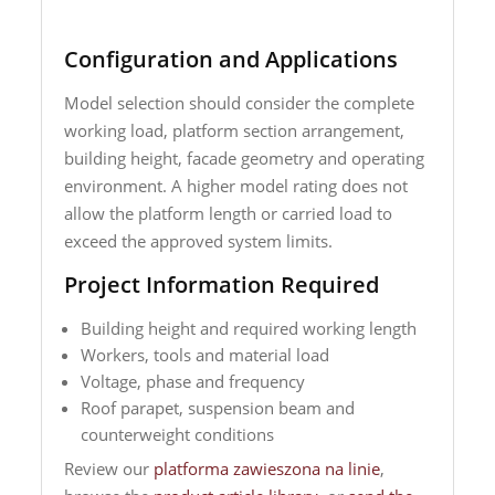
Configuration and Applications
Model selection should consider the complete
working load, platform section arrangement,
building height, facade geometry and operating
environment. A higher model rating does not
allow the platform length or carried load to
exceed the approved system limits.
Project Information Required
Building height and required working length
Workers, tools and material load
Voltage, phase and frequency
Roof parapet, suspension beam and
counterweight conditions
Review our
platforma zawieszona na linie
,