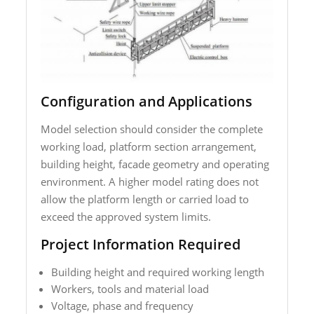
Configuration and Applications
Model selection should consider the complete
working load, platform section arrangement,
building height, facade geometry and operating
environment. A higher model rating does not
allow the platform length or carried load to
exceed the approved system limits.
Project Information Required
Building height and required working length
Workers, tools and material load
Voltage, phase and frequency