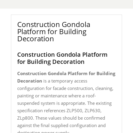
Construction Gondola
Platform for Building
Decoration
Construction Gondola Platform
for Building Decoration
Construction Gondola Platform for Building
Decoration
is a temporary access
configuration for facade construction, cleaning,
painting or maintenance where a roof-
suspended system is appropriate. The existing
specification references ZLP500, ZLP630,
ZLp800. These values should be confirmed
against the final supplied configuration and
destination power supply.