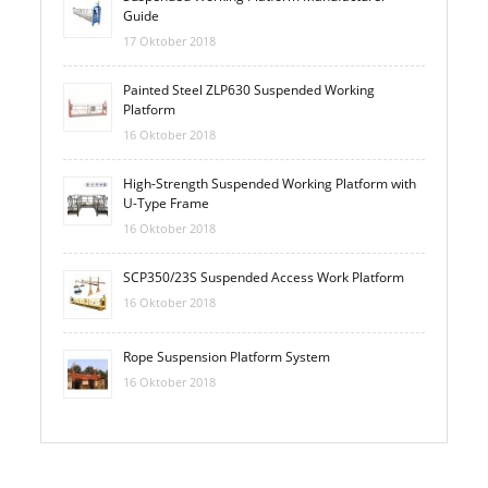
Guide
17 Oktober 2018
Painted Steel ZLP630 Suspended Working
Platform
16 Oktober 2018
High-Strength Suspended Working Platform with
U-Type Frame
16 Oktober 2018
SCP350/23S Suspended Access Work Platform
16 Oktober 2018
Rope Suspension Platform System
16 Oktober 2018