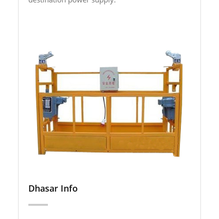
Dhasar Info