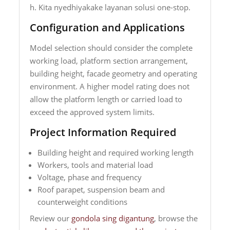
h. Kita nyedhiyakake layanan solusi one-stop.
Configuration and Applications
Model selection should consider the complete
working load, platform section arrangement,
building height, facade geometry and operating
environment. A higher model rating does not
allow the platform length or carried load to
exceed the approved system limits.
Project Information Required
Building height and required working length
Workers, tools and material load
Voltage, phase and frequency
Roof parapet, suspension beam and
counterweight conditions
Review our
gondola sing digantung
, browse the