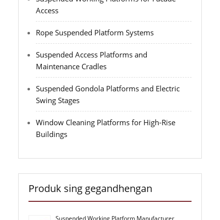
Access
Rope Suspended Platform Systems
Suspended Access Platforms and
Maintenance Cradles
Suspended Gondola Platforms and Electric
Swing Stages
Window Cleaning Platforms for High-Rise
Buildings
Produk sing gegandhengan
Suspended Working Platform Manufacturer