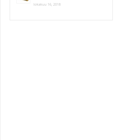
lokakuu 16, 2018