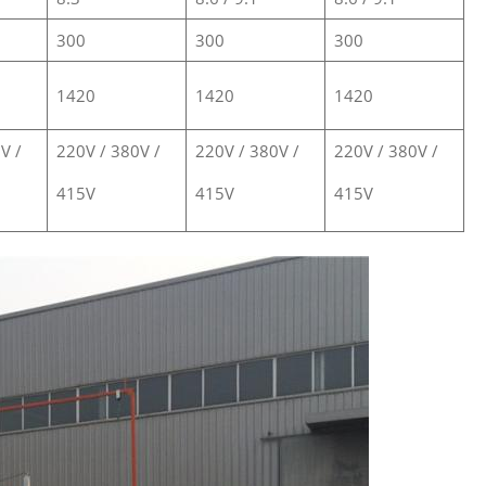
300
300
300
1420
1420
1420
V /
220V / 380V /
220V / 380V /
220V / 380V /
415V
415V
415V