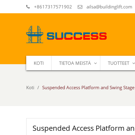
+8617317571902
ailsa@buildinglift.com
KOTI
TIETOA MEISTÄ
TUOTTEET
Koti
Suspended Access Platform and Swing Stage
Suspended Access Platform an