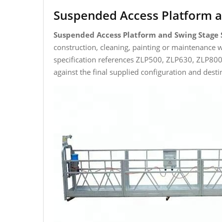
Suspended Access Platform a
Suspended Access Platform and Swing Stage
construction, cleaning, painting or maintenance 
specification references ZLP500, ZLP630, ZLP80
against the final supplied configuration and dest