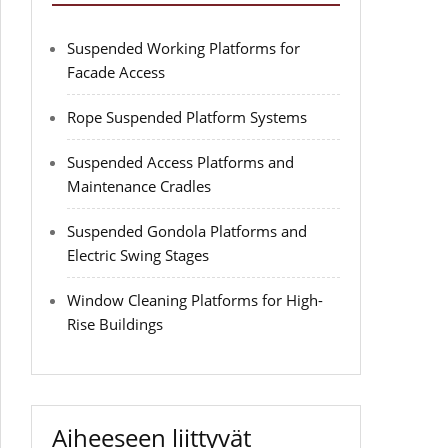
Suspended Working Platforms for
Facade Access
Rope Suspended Platform Systems
Suspended Access Platforms and
Maintenance Cradles
Suspended Gondola Platforms and
Electric Swing Stages
Window Cleaning Platforms for High-
Rise Buildings
Aiheeseen liittyvät