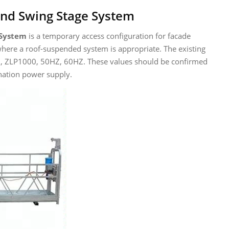
nd Swing Stage System
 System
is a temporary access configuration for facade
where a roof-suspended system is appropriate. The existing
0, ZLP1000, 50HZ, 60HZ. These values should be confirmed
ination power supply.