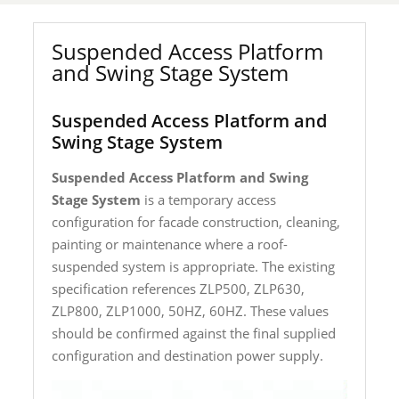
Suspended Access Platform
and Swing Stage System
Suspended Access Platform and
Swing Stage System
Suspended Access Platform and Swing
Stage System
is a temporary access
configuration for facade construction, cleaning,
painting or maintenance where a roof-
suspended system is appropriate. The existing
specification references ZLP500, ZLP630,
ZLP800, ZLP1000, 50HZ, 60HZ. These values
should be confirmed against the final supplied
configuration and destination power supply.