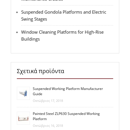
Suspended Gondola Platforms and Electric
Swing Stages
Window Cleaning Platforms for High-Rise
Buildings
Σχετικά προϊόντα
Suspended Working Platform Manufacturer
Guide
Οκτώβριος 17, 2018
Painted Steel ZLP630 Suspended Working
Platform
Οκτώβριος 16, 2018