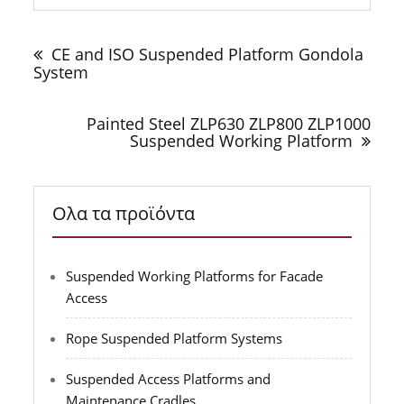
Πλοήγηση
άρθρων
CE and ISO Suspended Platform Gondola
System
Painted Steel ZLP630 ZLP800 ZLP1000
Suspended Working Platform
Ολα τα προϊόντα
Suspended Working Platforms for Facade
Access
Rope Suspended Platform Systems
Suspended Access Platforms and
Maintenance Cradles