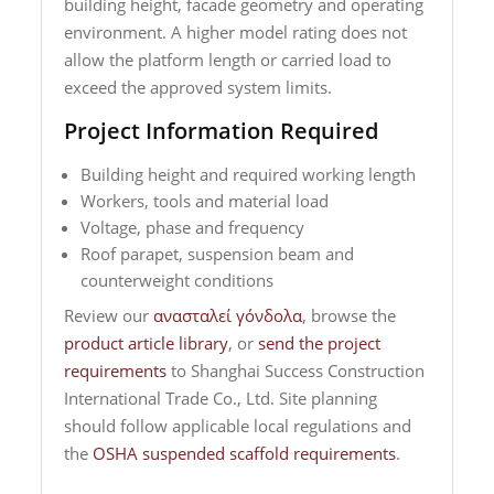
building height, facade geometry and operating
environment. A higher model rating does not
allow the platform length or carried load to
exceed the approved system limits.
Project Information Required
Building height and required working length
Workers, tools and material load
Voltage, phase and frequency
Roof parapet, suspension beam and
counterweight conditions
Review our
ανασταλεί γόνδολα
, browse the
product article library
, or
send the project
requirements
to Shanghai Success Construction
International Trade Co., Ltd. Site planning
should follow applicable local regulations and
the
OSHA suspended scaffold requirements
.