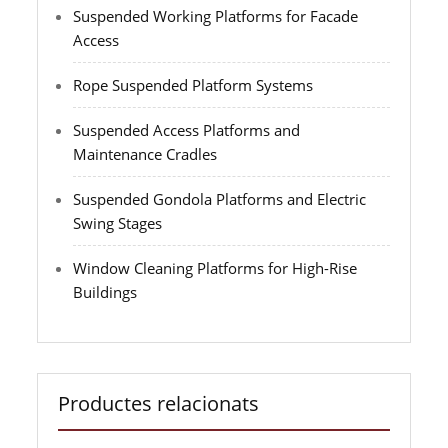
Suspended Working Platforms for Facade
Access
Rope Suspended Platform Systems
Suspended Access Platforms and
Maintenance Cradles
Suspended Gondola Platforms and Electric
Swing Stages
Window Cleaning Platforms for High-Rise
Buildings
Productes relacionats