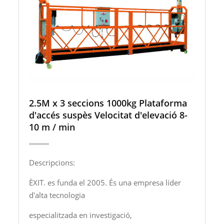
2.5M x 3 seccions 1000kg Plataforma
d'accés suspès Velocitat d'elevació 8-
10 m / min
Descripcions:
ÈXIT. es funda el 2005. És una empresa líder
d'alta tecnologia
especialitzada en investigació,