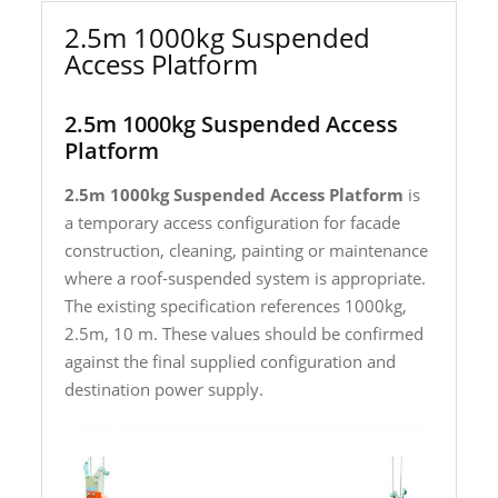
2.5m 1000kg Suspended
Access Platform
2.5m 1000kg Suspended Access
Platform
2.5m 1000kg Suspended Access Platform
is
a temporary access configuration for facade
construction, cleaning, painting or maintenance
where a roof-suspended system is appropriate.
The existing specification references 1000kg,
2.5m, 10 m. These values should be confirmed
against the final supplied configuration and
destination power supply.