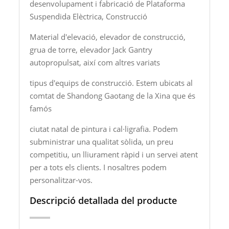
desenvolupament i fabricació de Plataforma
Suspendida Elèctrica, Construcció
Material d'elevació, elevador de construcció,
grua de torre, elevador Jack Gantry
autopropulsat, així com altres variats
tipus d'equips de construcció. Estem ubicats al
comtat de Shandong Gaotang de la Xina que és
famós
ciutat natal de pintura i cal·ligrafia. Podem
subministrar una qualitat sòlida, un preu
competitiu, un lliurament ràpid i un servei atent
per a tots els clients. I nosaltres podem
personalitzar-vos.
Descripció detallada del producte