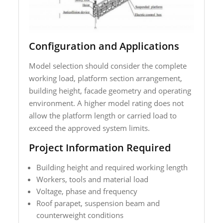
Configuration and Applications
Model selection should consider the complete
working load, platform section arrangement,
building height, facade geometry and operating
environment. A higher model rating does not
allow the platform length or carried load to
exceed the approved system limits.
Project Information Required
Building height and required working length
Workers, tools and material load
Voltage, phase and frequency
Roof parapet, suspension beam and
counterweight conditions