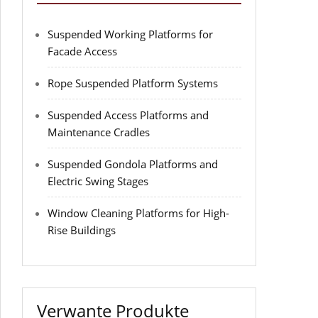
Suspended Working Platforms for
Facade Access
Rope Suspended Platform Systems
Suspended Access Platforms and
Maintenance Cradles
Suspended Gondola Platforms and
Electric Swing Stages
Window Cleaning Platforms for High-
Rise Buildings
Verwante Produkte