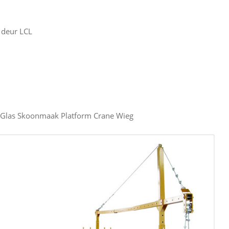
l deur LCL
 Glas Skoonmaak Platform Crane Wieg