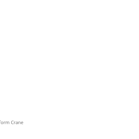
tform Crane