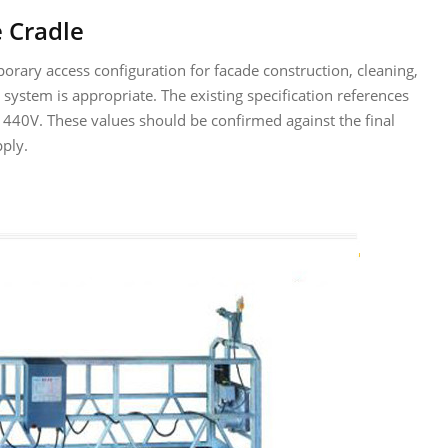
 Cradle
orary access configuration for facade construction, cleaning,
ystem is appropriate. The existing specification references
40V. These values should be confirmed against the final
ply.