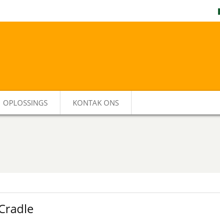
OPLOSSINGS
KONTAK ONS
Cradle